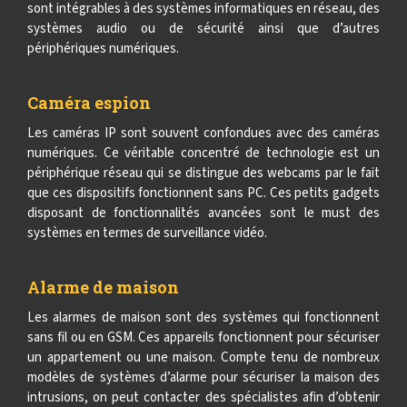
sont intégrables à des systèmes informatiques en réseau, des
systèmes audio ou de sécurité ainsi que d’autres
périphériques numériques.
Caméra espion
Les caméras IP sont souvent confondues avec des caméras
numériques. Ce véritable concentré de technologie est un
périphérique réseau qui se distingue des webcams par le fait
que ces dispositifs fonctionnent sans PC. Ces petits gadgets
disposant de fonctionnalités avancées sont le must des
systèmes en termes de surveillance vidéo.
Alarme de maison
Les alarmes de maison sont des systèmes qui fonctionnent
sans fil ou en GSM. Ces appareils fonctionnent pour sécuriser
un appartement ou une maison. Compte tenu de nombreux
modèles de systèmes d’alarme pour sécuriser la maison des
intrusions, on peut contacter des spécialistes afin d’obtenir