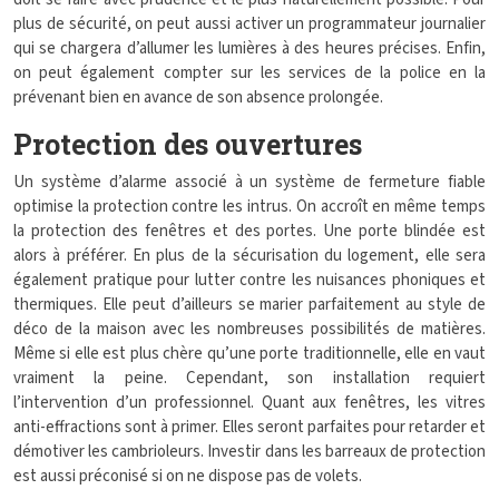
plus de sécurité, on peut aussi activer un programmateur journalier
qui se chargera d’allumer les lumières à des heures précises. Enfin,
on peut également compter sur les services de la police en la
prévenant bien en avance de son absence prolongée.
Protection des ouvertures
Un système d’alarme associé à un système de fermeture fiable
optimise la protection contre les intrus. On accroît en même temps
la protection des fenêtres et des portes. Une porte blindée est
alors à préférer. En plus de la sécurisation du logement, elle sera
également pratique pour lutter contre les nuisances phoniques et
thermiques. Elle peut d’ailleurs se marier parfaitement au style de
déco de la maison avec les nombreuses possibilités de matières.
Même si elle est plus chère qu’une porte traditionnelle, elle en vaut
vraiment la peine. Cependant, son installation requiert
l’intervention d’un professionnel. Quant aux fenêtres, les vitres
anti-effractions sont à primer. Elles seront parfaites pour retarder et
démotiver les cambrioleurs. Investir dans les barreaux de protection
est aussi préconisé si on ne dispose pas de volets.