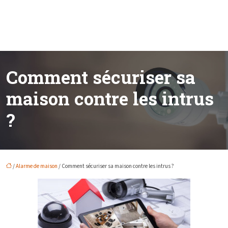
Comment sécuriser sa
maison contre les intrus
?
/
Alarme de maison
/ Comment sécuriser sa maison contre les intrus ?