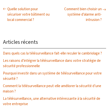
Quelle solution pour
Comment bien choisir un
sécuriser votre bâtiment ou
système d’alarme anti-
local commercial ?
intrusion ?
Articles récents
Dans quels cas la télésurveillance fait-elle reculer le cambriolage ?
Les raisons d’intégrer la télésurveillance dans votre stratégie de
sécurité professionnelle
Pourquoi investir dans un système de télésurveillance pour votre
sécurité ?
Comment la télésurveillance peut-elle améliorer la sécurité d’une
maison ?
La télésurveillance, une alternative intéressante à la sécurité de
votre entreprise