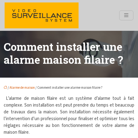
Comment installer une
alarme maison filaire ?
/
Alarme de maison
/ Comment installer une alarme maison filaire ?
L’alarme de maison filaire est un système d’alarme tout à fait
complexe. Son installation est peut prendre du temps et beaucoup
de travaux dans la maison. Son installation nécessite également
l’intervention d’un professionnel pour finaliser et optimiser tous les
réglages nécessaire au bon fonctionnement de votre alarme de
maison filaire.