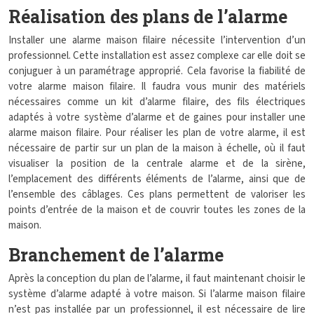
Réalisation des plans de l’alarme
Installer une alarme maison filaire nécessite l’intervention d’un
professionnel. Cette installation est assez complexe car elle doit se
conjuguer à un paramétrage approprié. Cela favorise la fiabilité de
votre alarme maison filaire. Il faudra vous munir des matériels
nécessaires comme un kit d’alarme filaire, des fils électriques
adaptés à votre système d’alarme et de gaines pour installer une
alarme maison filaire. Pour réaliser les plan de votre alarme, il est
nécessaire de partir sur un plan de la maison à échelle, où il faut
visualiser la position de la centrale alarme et de la sirène,
l’emplacement des différents éléments de l’alarme, ainsi que de
l’ensemble des câblages. Ces plans permettent de valoriser les
points d’entrée de la maison et de couvrir toutes les zones de la
maison.
Branchement de l’alarme
Après la conception du plan de l’alarme, il faut maintenant choisir le
système d’alarme adapté à votre maison. Si l’alarme maison filaire
n’est pas installée par un professionnel, il est nécessaire de lire