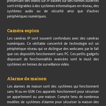
présentant des vidéos sur IP basées sur des normes ouvertes
sont intégrables à des systèmes informatiques en réseau, des
systèmes audio ou de sécurité ainsi que d’autres
périphériques numériques.
Caméra espion
Les caméras IP sont souvent confondues avec des caméras
numériques. Ce véritable concentré de technologie est un
périphérique réseau qui se distingue des webcams par le fait
que ces dispositifs fonctionnent sans PC. Ces petits gadgets
disposant de fonctionnalités avancées sont le must des
systèmes en termes de surveillance vidéo.
Alarme de maison
Les alarmes de maison sont des systèmes qui fonctionnent
sans fil ou en GSM. Ces appareils fonctionnent pour sécuriser
un appartement ou une maison. Compte tenu de nombreux
modèles de systèmes d’alarme pour sécuriser la maison des