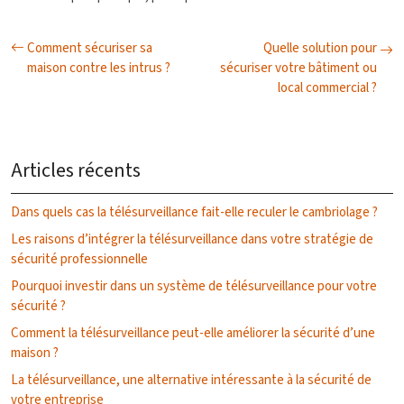
Comment sécuriser sa
Quelle solution pour
maison contre les intrus ?
sécuriser votre bâtiment ou
local commercial ?
Articles récents
Dans quels cas la télésurveillance fait-elle reculer le cambriolage ?
Les raisons d’intégrer la télésurveillance dans votre stratégie de
sécurité professionnelle
Pourquoi investir dans un système de télésurveillance pour votre
sécurité ?
Comment la télésurveillance peut-elle améliorer la sécurité d’une
maison ?
La télésurveillance, une alternative intéressante à la sécurité de
votre entreprise